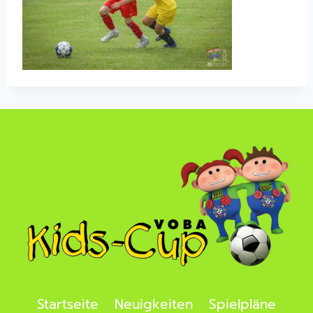
Startseite
Neuigkeiten
Spielpläne