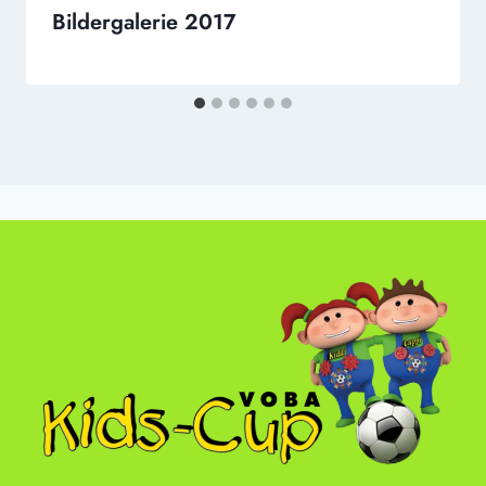
Bildergalerie 2017