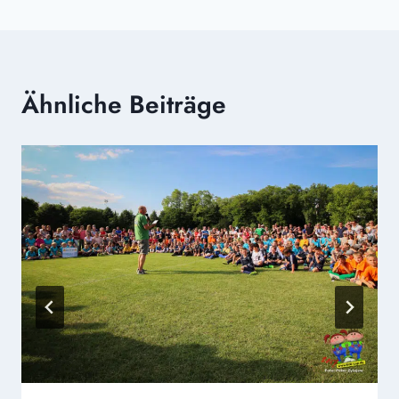
Ähnliche Beiträge